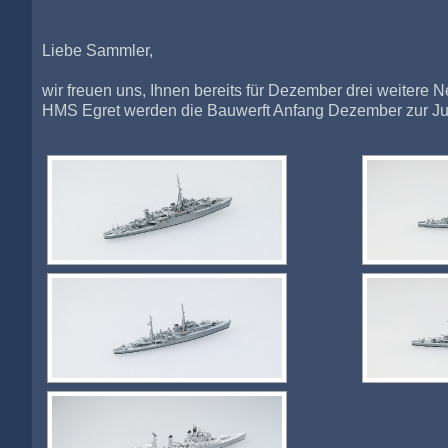
Liebe Sammler,
wir freuen uns, Ihnen bereits für Dezember drei weitere
HMS Egret werden die Bauwerft Anfang Dezember zur Jun