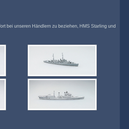
ofort bei unseren Händlern zu beziehen, HMS Starling und