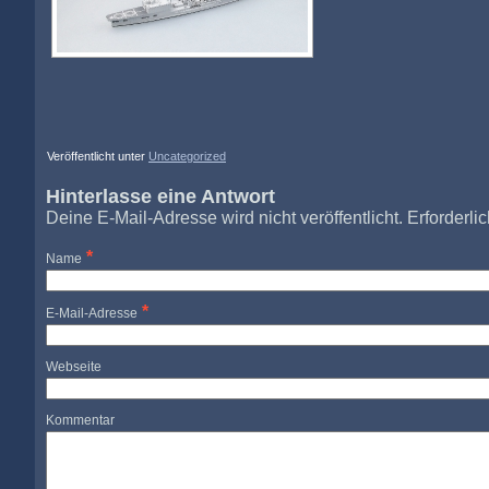
Veröffentlicht unter
Uncategorized
Hinterlasse eine Antwort
Deine E-Mail-Adresse wird nicht veröffentlicht. Erforderli
*
Name
*
E-Mail-Adresse
Webseite
Kommentar