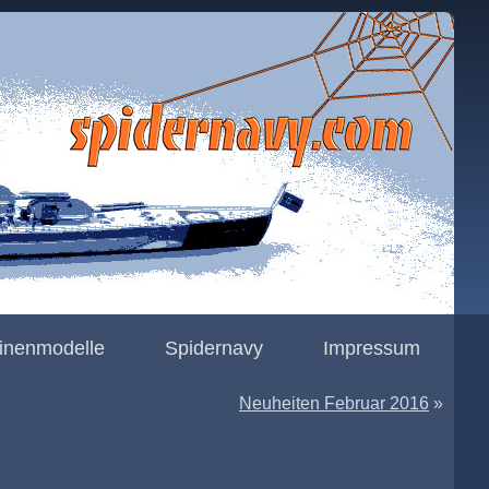
rinenmodelle
Spidernavy
Impressum
Neuheiten Februar 2016
»