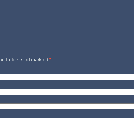
che Felder sind markiert
*